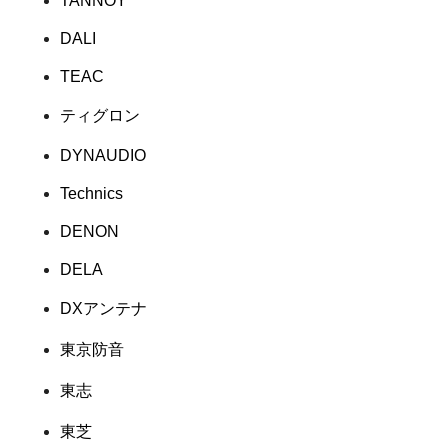
TANNOY
DALI
TEAC
ティグロン
DYNAUDIO
Technics
DENON
DELA
DXアンテナ
東京防音
東志
東芝