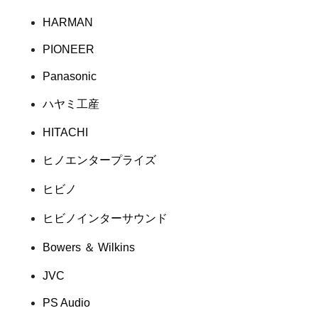
HARMAN
PIONEER
Panasonic
ハヤミ工産
HITACHI
ヒノエンタープライズ
ヒビノ
ヒビノインターサウンド
Bowers ＆ Wilkins
JVC
PS Audio