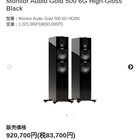
Monitor Audio Gold 500 6G High-Gloss
Black
型番：
Monitor Audio Gold 500 6G HGBK
定価：
1,023,000円(税93,000円)
販売価格
920,700円(税83,700円)