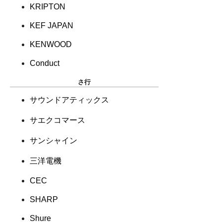
KRIPTON
KEF JAPAN
KENWOOD
Conduct
さ行
サウンドアティックス
サエクコマース
サンシャイン
三洋電機
CEC
SHARP
Shure