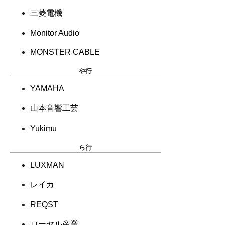
三菱電機
Monitor Audio
MONSTER CABLE
や行
YAMAHA
山本音響工芸
Yukimu
ら行
LUXMAN
レイカ
REQST
ローヤル産業