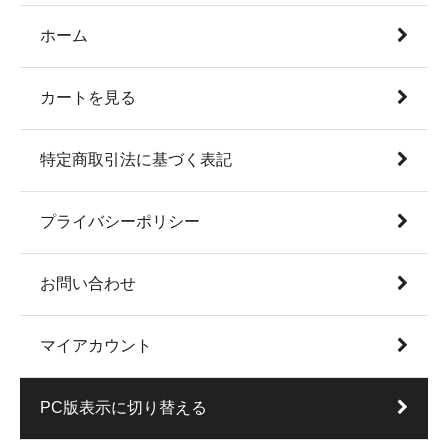
ホーム
カートを見る
特定商取引法に基づく表記
プライバシーポリシー
お問い合わせ
マイアカウント
PC版表示に切り替える