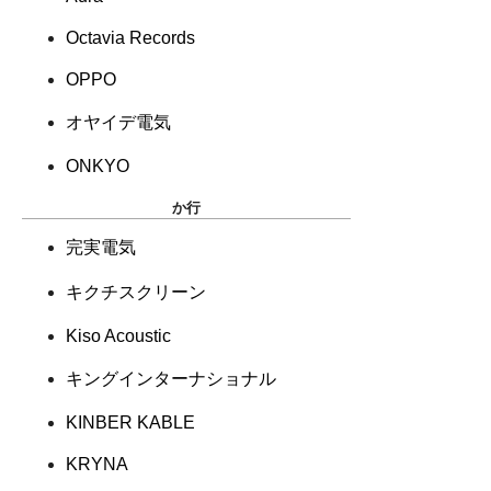
Octavia Records
OPPO
オヤイデ電気
ONKYO
か行
完実電気
キクチスクリーン
Kiso Acoustic
キングインターナショナル
KINBER KABLE
KRYNA