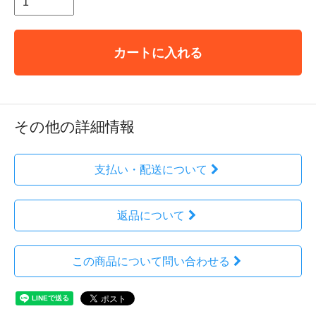
カートに入れる
その他の詳細情報
支払い・配送について
返品について
この商品について問い合わせる