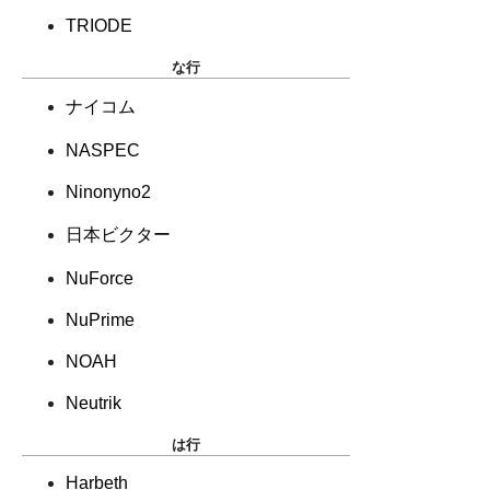
TRIODE
な行
ナイコム
NASPEC
Ninonyno2
日本ビクター
NuForce
NuPrime
NOAH
Neutrik
は行
Harbeth