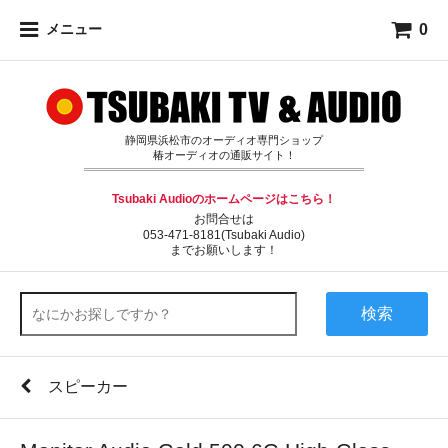
0
メニュー
静岡県浜松市のオーディオ専門ショップ
椿オーディオの通販サイト！
Tsubaki Audioのホームページはこちら！
お問合せは
053-471-8181(Tsubaki Audio)
までお願いします！
検索
スピーカー