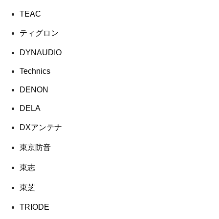
TEAC
ティグロン
DYNAUDIO
Technics
DENON
DELA
DXアンテナ
東京防音
東志
東芝
TRIODE