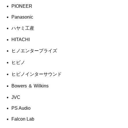
PIONEER
Panasonic
ハヤミ工産
HITACHI
ヒノエンタープライズ
ヒビノ
ヒビノインターサウンド
Bowers ＆ Wilkins
JVC
PS Audio
Falcon Lab