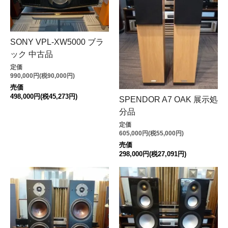
SONY VPL-XW5000 ブラ
ック 中古品
定価
990,000円(税90,000円)
売価
498,000円(税45,273円)
SPENDOR A7 OAK 展示処
分品
定価
605,000円(税55,000円)
売価
298,000円(税27,091円)