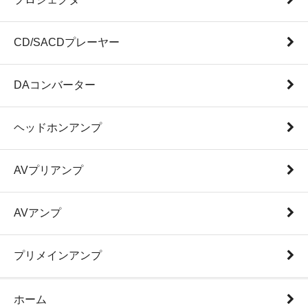
CD/SACDプレーヤー
DAコンバーター
ヘッドホンアンプ
AVプリアンプ
AVアンプ
プリメインアンプ
ホーム