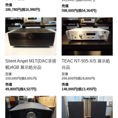
売価
売価
186,780円(税16,980円)
598,000円(税54,364円)
Silent Angel M1T(DAC非搭
TEAC NT-505-X/S 展示処
載)4GB 展示処分品
分品
定価
定価
100,000円(税9,091円)
206,800円(税18,800円)
売価
売価
49,800円(税4,527円)
148,000円(税13,455円)