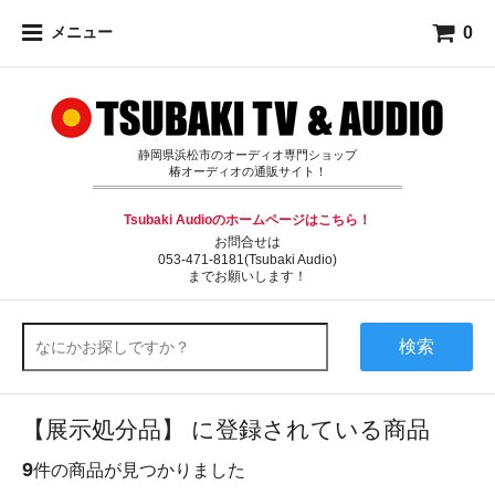
0
メニュー
静岡県浜松市のオーディオ専門ショップ
椿オーディオの通販サイト！
Tsubaki Audioのホームページはこちら！
お問合せは
053-471-8181(Tsubaki Audio)
までお願いします！
検索
【展示処分品】 に登録されている商品
9
件の商品が見つかりました