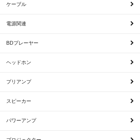
ケーブル
電源関連
BDプレーヤー
ヘッドホン
プリアンプ
スピーカー
パワーアンプ
プロジェクター