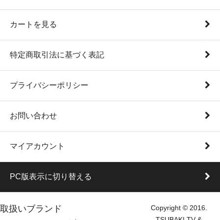
カートを見る
特定商取引法に基づく表記
プライバシーポリシー
お問い合わせ
マイアカウント
PC版表示に切り替える
取扱いブランド
Copyright © 2016.
TSUBAKI TV &