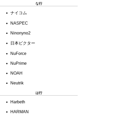
な行
ナイコム
NASPEC
Ninonyno2
日本ビクター
NuForce
NuPrime
NOAH
Neutrik
は行
Harbeth
HARMAN