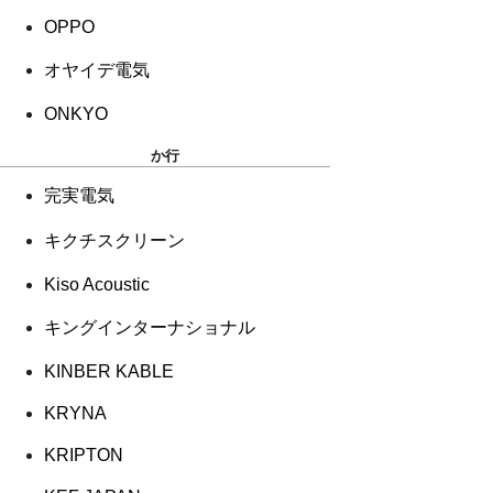
OPPO
オヤイデ電気
ONKYO
か行
完実電気
キクチスクリーン
Kiso Acoustic
キングインターナショナル
KINBER KABLE
KRYNA
KRIPTON