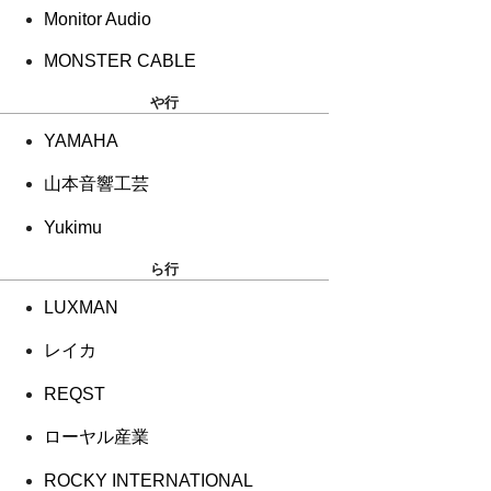
Monitor Audio
MONSTER CABLE
や行
YAMAHA
山本音響工芸
Yukimu
ら行
LUXMAN
レイカ
REQST
ローヤル産業
ROCKY INTERNATIONAL