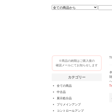
T
※商品の納期はご購入後の
確認メールにてお知らせします
カテゴリー
全ての商品
T
中古品
展示処分品
プリメインアンプ
コントロールアンプ