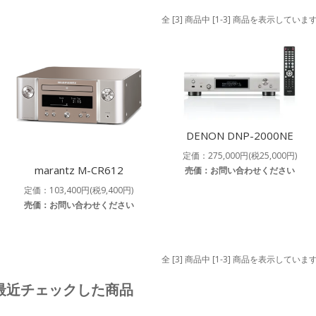
全 [3] 商品中 [1-3] 商品を表示していま
DENON DNP-2000NE
定価：275,000円(税25,000円)
marantz M-CR612
売価：お問い合わせください
定価：103,400円(税9,400円)
売価：お問い合わせください
全 [3] 商品中 [1-3] 商品を表示していま
最近チェックした商品