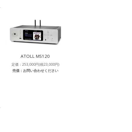
す
ATOLL MS120
定価：253,000円(税23,000円)
売価：お問い合わせください
す