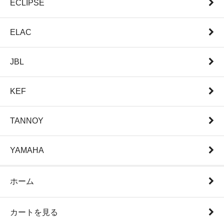
ECLIPSE
ELAC
JBL
KEF
TANNOY
YAMAHA
ホーム
カートを見る