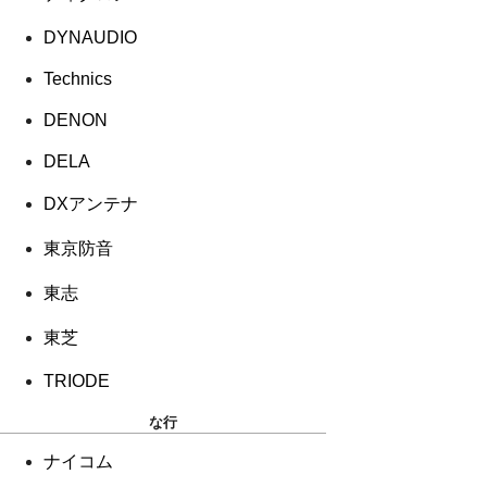
DYNAUDIO
Technics
DENON
DELA
DXアンテナ
東京防音
東志
東芝
TRIODE
な行
ナイコム