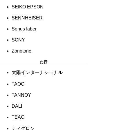
SEIKO EPSON
SENNHEISER
Sonus faber
SONY
Zonotone
た行
太陽インターナショナル
TAOC
TANNOY
DALI
TEAC
ティグロン