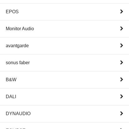
EPOS
Monitor Audio
avantgarde
sonus faber
B&W
DALI
DYNAUDIO