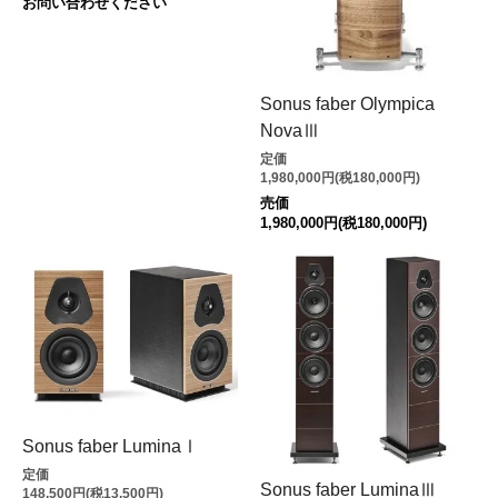
お問い合わせください
Sonus faber Olympica
NovaⅢ
定価
1,980,000円(税180,000円)
売価
1,980,000円(税180,000円)
Sonus faber LuminaⅠ
定価
Sonus faber LuminaⅢ
148,500円(税13,500円)