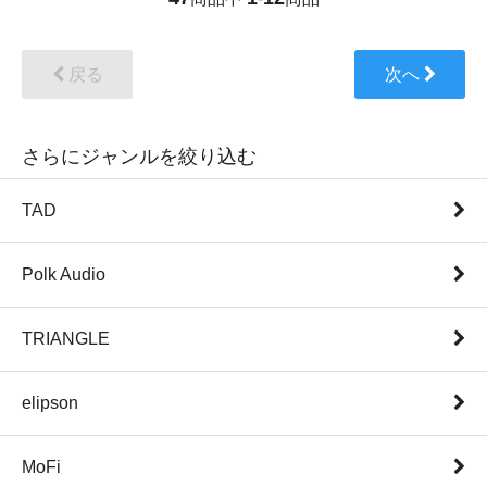
戻る
次へ
さらにジャンルを絞り込む
TAD
Polk Audio
TRIANGLE
elipson
MoFi