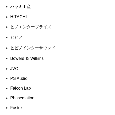
ハヤミ工産
HITACHI
ヒノエンタープライズ
ヒビノ
ヒビノインターサウンド
Bowers ＆ Wilkins
JVC
PS Audio
Falcon Lab
Phasemation
Fostex