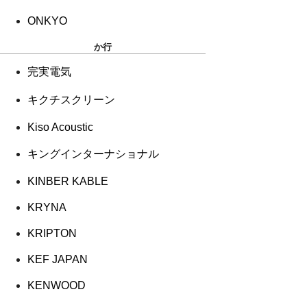
ONKYO
か行
完実電気
キクチスクリーン
Kiso Acoustic
キングインターナショナル
KINBER KABLE
KRYNA
KRIPTON
KEF JAPAN
KENWOOD