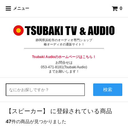
0
メニュー
静岡県浜松市のオーディオ専門ショップ
椿オーディオの通販サイト！
Tsubaki Audioのホームページはこちら！
お問合せは
053-471-8181(Tsubaki Audio)
までお願いします！
検索
【スピーカー】 に登録されている商品
47
件の商品が見つかりました