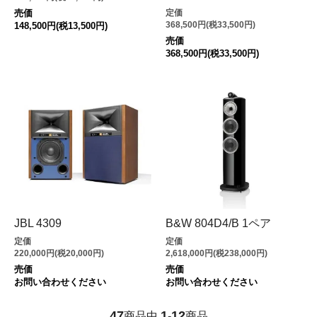
定価
売価
368,500円(税33,500円)
148,500円(税13,500円)
売価
368,500円(税33,500円)
JBL 4309
B&W 804D4/B 1ペア
定価
定価
220,000円(税20,000円)
2,618,000円(税238,000円)
売価
売価
お問い合わせください
お問い合わせください
47
1
12
商品中
-
商品