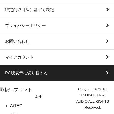
特定商取引法に基づく表記
プライバシーポリシー
お問い合わせ
マイアカウント
PC版表示に切り替える
取扱いブランド
Copyright © 2016.
TSUBAKI TV &
あ行
AUDIO ALL RIGHTS
AiTEC
Reserved.