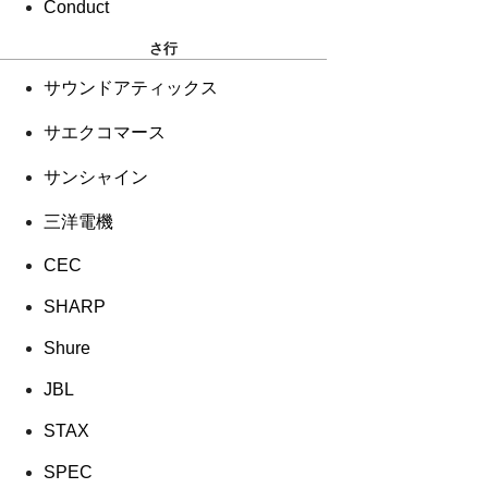
Conduct
さ行
サウンドアティックス
サエクコマース
サンシャイン
三洋電機
CEC
SHARP
Shure
JBL
STAX
SPEC