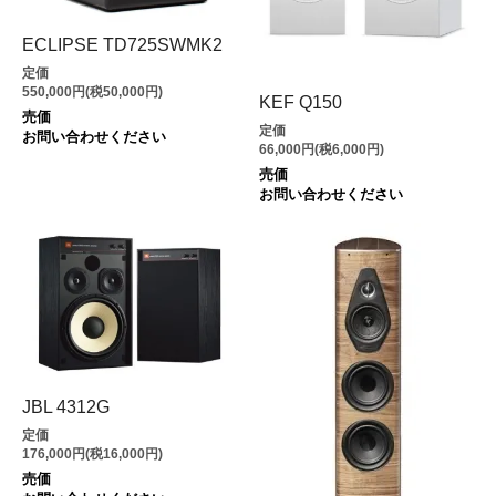
ECLIPSE TD725SWMK2
定価
550,000円(税50,000円)
KEF Q150
売価
定価
お問い合わせください
66,000円(税6,000円)
売価
お問い合わせください
JBL 4312G
定価
176,000円(税16,000円)
売価