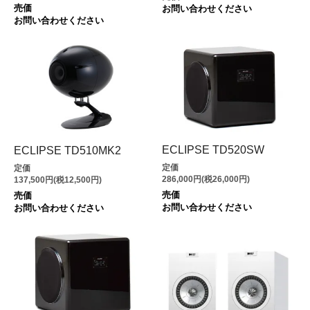
売価
お問い合わせください
お問い合わせください
ECLIPSE TD520SW
ECLIPSE TD510MK2
定価
定価
286,000円(税26,000円)
137,500円(税12,500円)
売価
売価
お問い合わせください
お問い合わせください