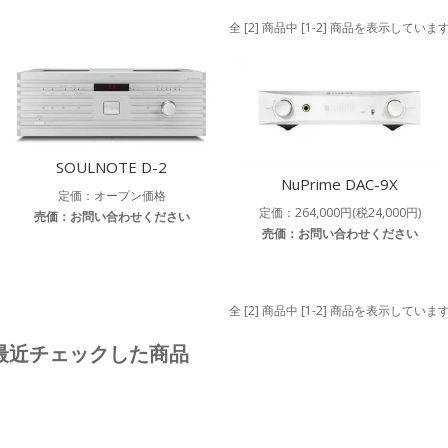
全 [2] 商品中 [1-2] 商品を表示していま
SOULNOTE D-2
NuPrime DAC-9X
定価：オープン価格
定価：264,000円(税24,000円)
売価：お問い合わせください
売価：お問い合わせください
全 [2] 商品中 [1-2] 商品を表示していま
最近チェックした商品