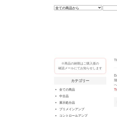
T
※商品の納期はご購入後の
確認メールにてお知らせします
カテゴリー
全ての商品
T
中古品
展示処分品
プリメインアンプ
コントロールアンプ