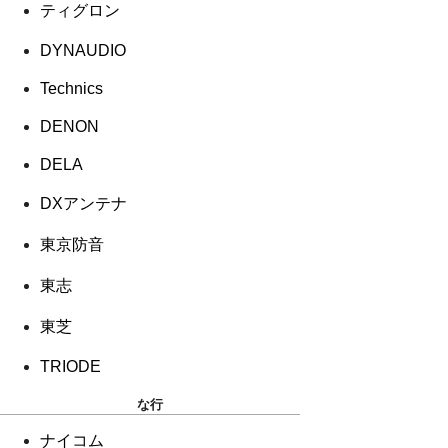
ティグロン
DYNAUDIO
Technics
DENON
DELA
DXアンテナ
東京防音
東志
東芝
TRIODE
な行
ナイコム