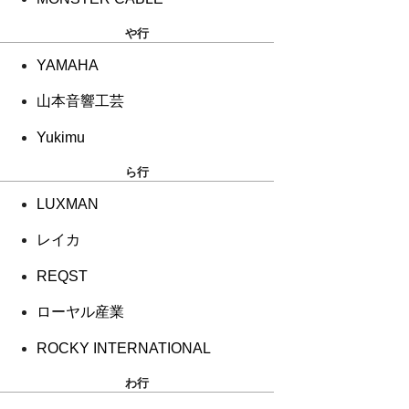
や行
YAMAHA
山本音響工芸
Yukimu
ら行
LUXMAN
レイカ
REQST
ローヤル産業
ROCKY INTERNATIONAL
わ行