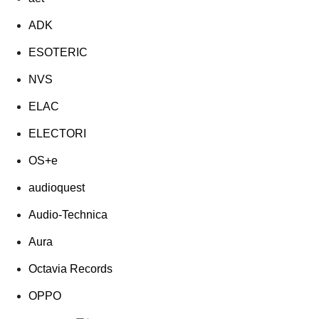
ADK
ESOTERIC
NVS
ELAC
ELECTORI
OS+e
audioquest
Audio-Technica
Aura
Octavia Records
OPPO