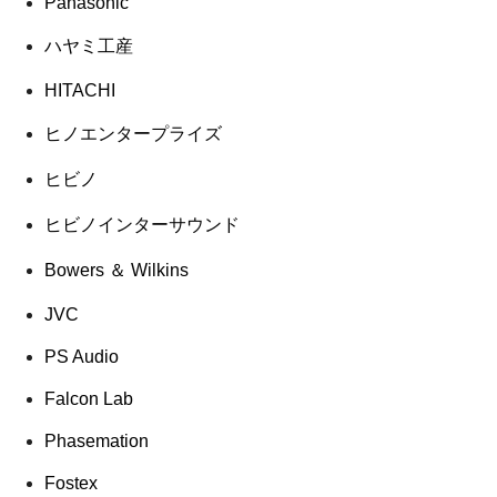
Panasonic
ハヤミ工産
HITACHI
ヒノエンタープライズ
ヒビノ
ヒビノインターサウンド
Bowers ＆ Wilkins
JVC
PS Audio
Falcon Lab
Phasemation
Fostex