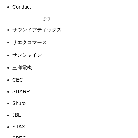
Conduct
さ行
サウンドアティックス
サエクコマース
サンシャイン
三洋電機
CEC
SHARP
Shure
JBL
STAX