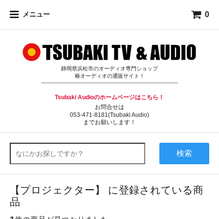
0
メニュー
静岡県浜松市のオーディオ専門ショップ
椿オーディオの通販サイト！
Tsubaki Audioのホームページはこちら！
お問合せは
053-471-8181(Tsubaki Audio)
までお願いします！
検索
【プロジェクター】 に登録されている商
品