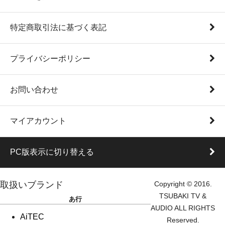
特定商取引法に基づく表記
プライバシーポリシー
お問い合わせ
マイアカウント
PC版表示に切り替える
取扱いブランド
Copyright © 2016.
TSUBAKI TV &
あ行
AUDIO ALL RIGHTS
AiTEC
Reserved.