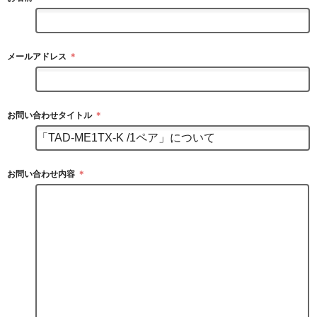
メールアドレス
＊
お問い合わせタイトル
＊
お問い合わせ内容
＊