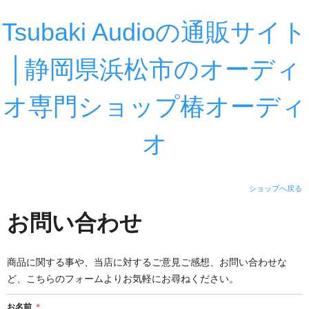
Tsubaki Audioの通販サイト
│静岡県浜松市のオーディ
オ専門ショップ椿オーディ
オ
ショップへ戻る
お問い合わせ
商品に関する事や、当店に対するご意見ご感想、お問い合わせな
ど、こちらのフォームよりお気軽にお尋ねください。
お名前
＊