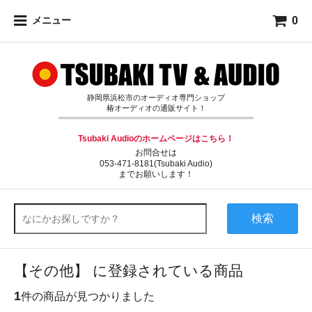
0
メニュー
静岡県浜松市のオーディオ専門ショップ
椿オーディオの通販サイト！
Tsubaki Audioのホームページはこちら！
お問合せは
053-471-8181(Tsubaki Audio)
までお願いします！
検索
【その他】 に登録されている商品
1
件の商品が見つかりました