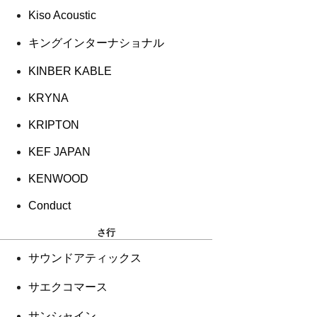
Kiso Acoustic
キングインターナショナル
KINBER KABLE
KRYNA
KRIPTON
KEF JAPAN
KENWOOD
Conduct
さ行
サウンドアティックス
サエクコマース
サンシャイン