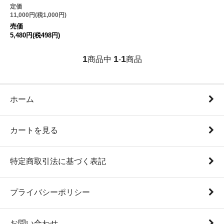
定価
11,000円(税1,000円)
売価
5,480円(税498円)
1
1
1
商品中
-
商品
ホーム
カートを見る
特定商取引法に基づく表記
プライバシーポリシー
お問い合わせ