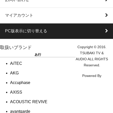
マイアカウント
PC版表示に切り替える
取扱いブランド
Copyright © 2016.
TSUBAKI TV &
あ行
AUDIO ALL RIGHTS
AiTEC
Reserved.
AKG
Powered By
Accuphase
AXISS
ACOUSTIC REVIVE
avantgarde