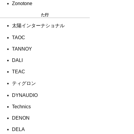
Zonotone
た行
太陽インターナショナル
TAOC
TANNOY
DALI
TEAC
ティグロン
DYNAUDIO
Technics
DENON
DELA