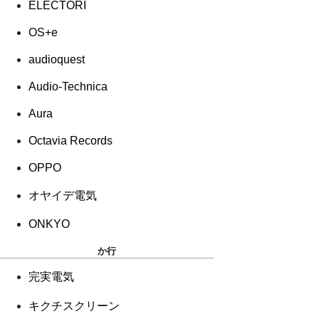
ELECTORI
OS+e
audioquest
Audio-Technica
Aura
Octavia Records
OPPO
オヤイデ電気
ONKYO
か行
完実電気
キクチスクリーン