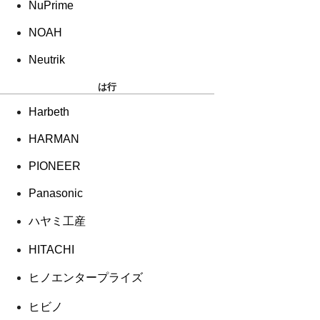
NuPrime
NOAH
Neutrik
は行
Harbeth
HARMAN
PIONEER
Panasonic
ハヤミ工産
HITACHI
ヒノエンタープライズ
ヒビノ