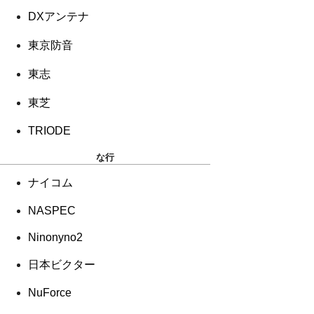
DXアンテナ
東京防音
東志
東芝
TRIODE
な行
ナイコム
NASPEC
Ninonyno2
日本ビクター
NuForce