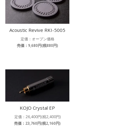
Acoustic Revive RKI-5005
定価：オープン価格
売価：9,680円(税880円)
KOJO Crystal EP
定価：26,400円(税2,400円)
売価：23,760円(税2,160円)