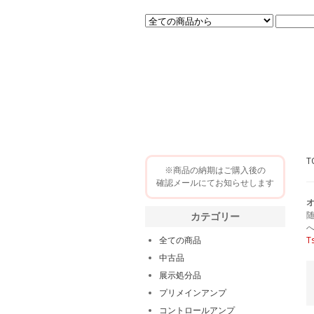
T
※商品の納期はご購入後の
確認メールにてお知らせします
カテゴリー
全ての商品
T
中古品
展示処分品
プリメインアンプ
コントロールアンプ