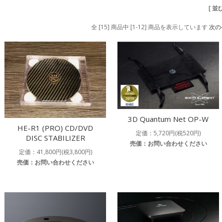
[ 並
全 [15] 商品中 [1-12] 商品を表示しています
次の
3D Quantum Net OP-W
HE-R1 (PRO) CD/DVD
定価：5,720円(税520円)
DISC STABILIZER
売価：お問い合わせください
定価：41,800円(税3,800円)
売価：お問い合わせください