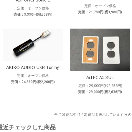
定価：オープン価格
定価：オープン価格
売価：21,780円(税1,980円)
売価：9,990円(税908円)
AKIKO AUDIO USB Tuning
定価：オープン価格
AiTEC Λ5.3UL
売価：24,860円(税2,260円)
定価：29,000円(税2,636円)
売価：29,000円(税2,636円)
全 [15] 商品中 [1-12] 商品を表示しています
次の
最近チェックした商品